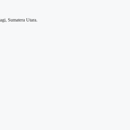
tagi, Sumatera Utara.