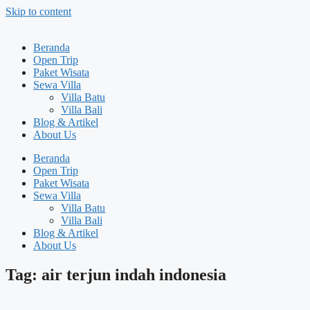
Skip to content
Beranda
Open Trip
Paket Wisata
Sewa Villa
Villa Batu
Villa Bali
Blog & Artikel
About Us
Beranda
Open Trip
Paket Wisata
Sewa Villa
Villa Batu
Villa Bali
Blog & Artikel
About Us
Tag: air terjun indah indonesia