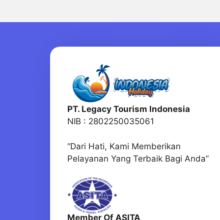
PT. Legacy Tourism Indonesia
NIB : 2802250035061
“Dari Hati, Kami Memberikan
Pelayanan Yang Terbaik Bagi Anda”
Member Of ASITA