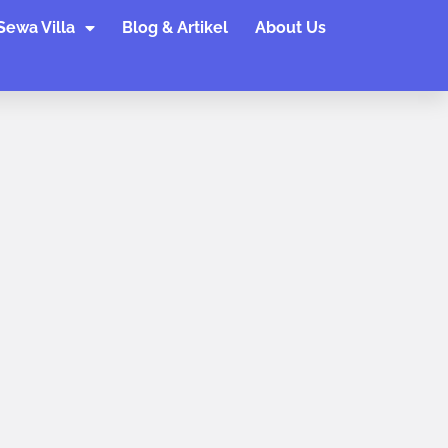
Sewa Villa
Blog & Artikel
About Us