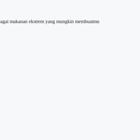
berbagai makanan ekstrem yang mungkin membuatmu