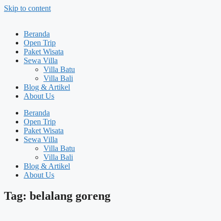
Skip to content
Beranda
Open Trip
Paket Wisata
Sewa Villa
Villa Batu
Villa Bali
Blog & Artikel
About Us
Beranda
Open Trip
Paket Wisata
Sewa Villa
Villa Batu
Villa Bali
Blog & Artikel
About Us
Tag: belalang goreng