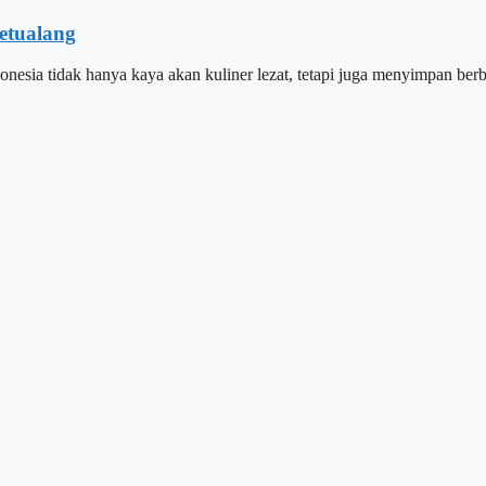
etualang
onesia tidak hanya kaya akan kuliner lezat, tetapi juga menyimpan 