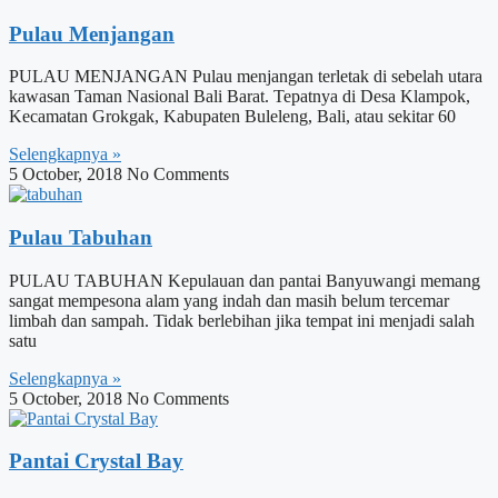
Pulau Menjangan
PULAU MENJANGAN Pulau menjangan terletak di sebelah utara
kawasan Taman Nasional Bali Barat. Tepatnya di Desa Klampok,
Kecamatan Grokgak, Kabupaten Buleleng, Bali, atau sekitar 60
Selengkapnya »
5 October, 2018
No Comments
Pulau Tabuhan
PULAU TABUHAN Kepulauan dan pantai Banyuwangi memang
sangat mempesona alam yang indah dan masih belum tercemar
limbah dan sampah. Tidak berlebihan jika tempat ini menjadi salah
satu
Selengkapnya »
5 October, 2018
No Comments
Pantai Crystal Bay