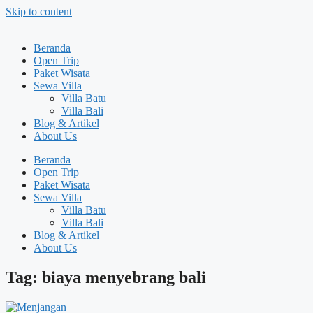
Skip to content
Beranda
Open Trip
Paket Wisata
Sewa Villa
Villa Batu
Villa Bali
Blog & Artikel
About Us
Beranda
Open Trip
Paket Wisata
Sewa Villa
Villa Batu
Villa Bali
Blog & Artikel
About Us
Tag: biaya menyebrang bali