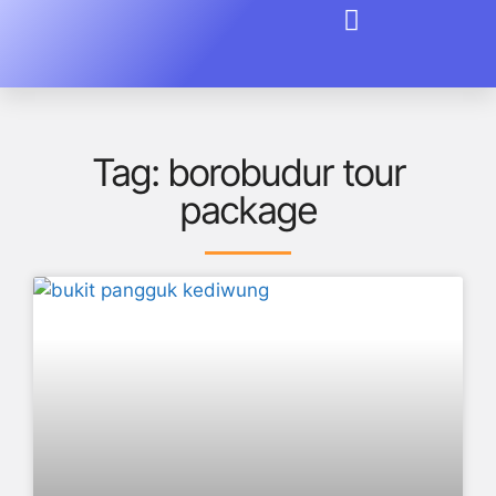
Tag: borobudur tour
package