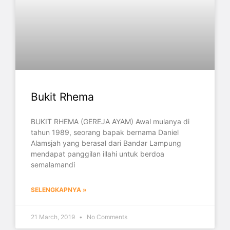
Bukit Rhema
BUKIT RHEMA (GEREJA AYAM) Awal mulanya di
tahun 1989, seorang bapak bernama Daniel
Alamsjah yang berasal dari Bandar Lampung
mendapat panggilan illahi untuk berdoa
semalamandi
SELENGKAPNYA »
21 March, 2019
No Comments