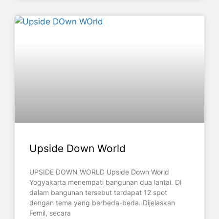
Upside Down World
UPSIDE DOWN WORLD Upside Down World
Yogyakarta menempati bangunan dua lantai. Di
dalam bangunan tersebut terdapat 12 spot
dengan tema yang berbeda-beda. Dijelaskan
Femil, secara