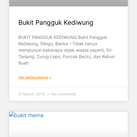
Bukit Pangguk Kediwung
BUKIT PANGGUK KEDIWUNG Bukit Pangguk
Kediwung, Dlingo, Bantul – Tidak hanya
mempunyai beberapa objek wisata seperti, Sri
Tanjung, Curug Lepo, Puncak Becici, dan Kebun
Buah
SELENGKAPNYA »
21 March, 2019
No Comments