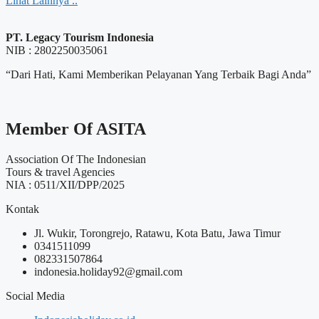
Lihat Lainnya ..
PT. Legacy Tourism Indonesia
NIB : 2802250035061
“Dari Hati, Kami Memberikan Pelayanan Yang Terbaik Bagi Anda”
Member Of ASITA
Association Of The Indonesian
Tours & travel Agencies
NIA : 0511/XII/DPP/2025
Kontak
Jl. Wukir, Torongrejo, Ratawu, Kota Batu, Jawa Timur
0341511099
082331507864
indonesia.holiday92@gmail.com
Social Media