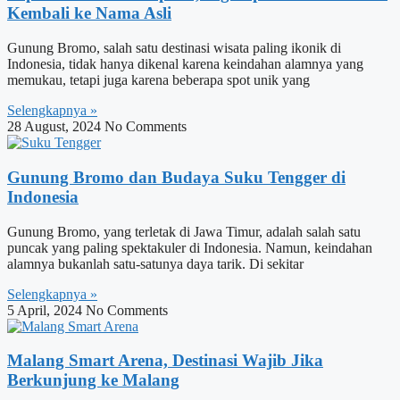
Kembali ke Nama Asli
Gunung Bromo, salah satu destinasi wisata paling ikonik di
Indonesia, tidak hanya dikenal karena keindahan alamnya yang
memukau, tetapi juga karena beberapa spot unik yang
Selengkapnya »
28 August, 2024
No Comments
Gunung Bromo dan Budaya Suku Tengger di
Indonesia
Gunung Bromo, yang terletak di Jawa Timur, adalah salah satu
puncak yang paling spektakuler di Indonesia. Namun, keindahan
alamnya bukanlah satu-satunya daya tarik. Di sekitar
Selengkapnya »
5 April, 2024
No Comments
Malang Smart Arena, Destinasi Wajib Jika
Berkunjung ke Malang