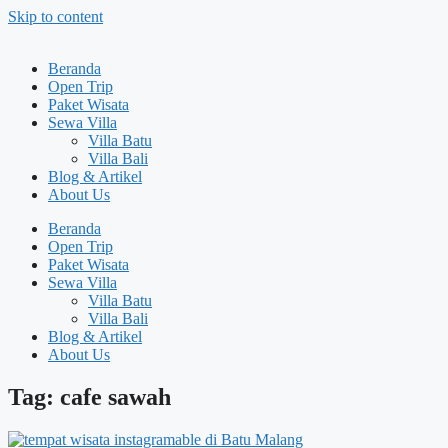
Skip to content
Beranda
Open Trip
Paket Wisata
Sewa Villa
Villa Batu
Villa Bali
Blog & Artikel
About Us
Beranda
Open Trip
Paket Wisata
Sewa Villa
Villa Batu
Villa Bali
Blog & Artikel
About Us
Tag: cafe sawah