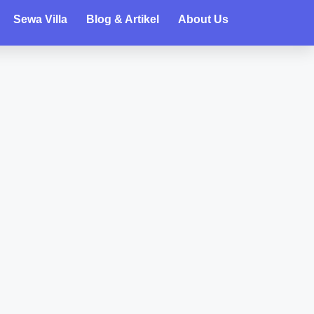
Sewa Villa
Blog & Artikel
About Us