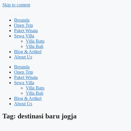
Skip to content
Beranda
Open Trip
Paket Wisata
Sewa Villa
Villa Batu
Villa Bali
Blog & Artikel
About Us
Beranda
Open Trip
Paket Wisata
Sewa Villa
Villa Batu
Villa Bali
Blog & Artikel
About Us
Tag: destinasi baru jogja