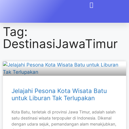
Tag:
DestinasiJawaTimur
Jelajahi Pesona Kota Wisata Batu
untuk Liburan Tak Terlupakan
Kota Batu, terletak di provinsi Jawa Timur, adalah salah
satu destinasi wisata terpopuler di Indonesia. Dikenal
dengan udara sejuk, pemandangan alam menakjubkan,