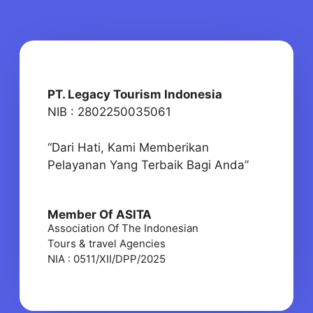
PT. Legacy Tourism Indonesia
NIB : 2802250035061
“Dari Hati, Kami Memberikan
Pelayanan Yang Terbaik Bagi Anda”
Member Of ASITA
Association Of The Indonesian
Tours & travel Agencies
NIA : 0511/XII/DPP/2025