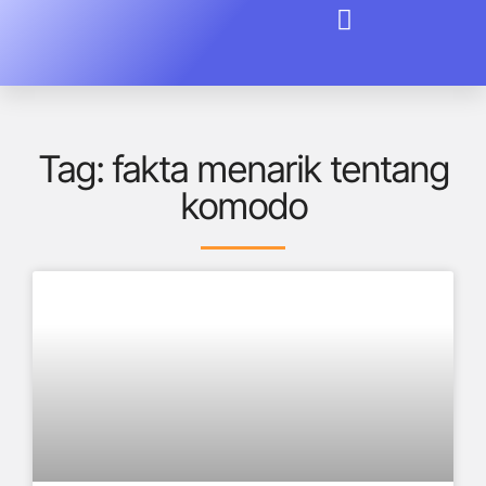
Tag: fakta menarik tentang
komodo