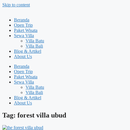
Skip to content
Beranda
Open Trip
Paket Wisata
Sewa Villa
Villa Batu
Villa Bali
Blog & Artikel
About Us
Beranda
Open Trip
Paket Wisata
Sewa Villa
Villa Batu
Villa Bali
Blog & Artikel
About Us
Tag: forest villa ubud