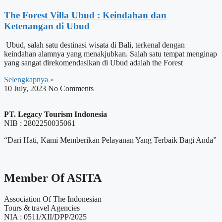
The Forest Villa Ubud : Keindahan dan
Ketenangan di Ubud
Ubud, salah satu destinasi wisata di Bali, terkenal dengan
keindahan alamnya yang menakjubkan. Salah satu tempat menginap
yang sangat direkomendasikan di Ubud adalah the Forest
Selengkapnya »
10 July, 2023
No Comments
PT. Legacy Tourism Indonesia
NIB : 2802250035061
“Dari Hati, Kami Memberikan Pelayanan Yang Terbaik Bagi Anda”
Member Of ASITA
Association Of The Indonesian
Tours & travel Agencies
NIA : 0511/XII/DPP/2025