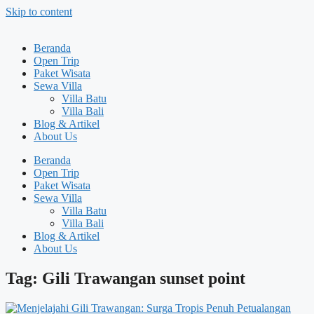
Skip to content
Beranda
Open Trip
Paket Wisata
Sewa Villa
Villa Batu
Villa Bali
Blog & Artikel
About Us
Beranda
Open Trip
Paket Wisata
Sewa Villa
Villa Batu
Villa Bali
Blog & Artikel
About Us
Tag: Gili Trawangan sunset point