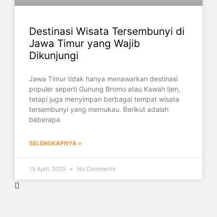
Destinasi Wisata Tersembunyi di
Jawa Timur yang Wajib
Dikunjungi
Jawa Timur tidak hanya menawarkan destinasi
populer seperti Gunung Bromo atau Kawah Ijen,
tetapi juga menyimpan berbagai tempat wisata
tersembunyi yang memukau. Berikut adalah
beberapa
SELENGKAPNYA »
15 April, 2025
No Comments