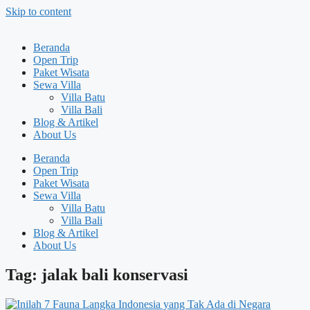
Skip to content
Beranda
Open Trip
Paket Wisata
Sewa Villa
Villa Batu
Villa Bali
Blog & Artikel
About Us
Beranda
Open Trip
Paket Wisata
Sewa Villa
Villa Batu
Villa Bali
Blog & Artikel
About Us
Tag: jalak bali konservasi