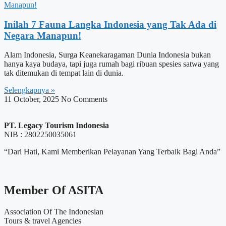
Inilah 7 Fauna Langka Indonesia yang Tak Ada di
Negara Manapun!
Alam Indonesia, Surga Keanekaragaman Dunia Indonesia bukan
hanya kaya budaya, tapi juga rumah bagi ribuan spesies satwa yang
tak ditemukan di tempat lain di dunia.
Selengkapnya »
11 October, 2025
No Comments
PT. Legacy Tourism Indonesia
NIB : 2802250035061
“Dari Hati, Kami Memberikan Pelayanan Yang Terbaik Bagi Anda”
Member Of ASITA
Association Of The Indonesian
Tours & travel Agencies