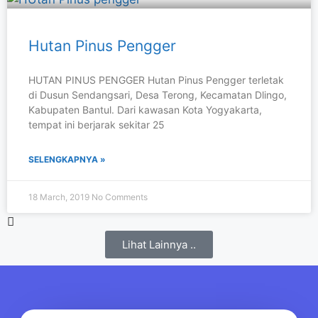
Hutan Pinus Pengger
HUTAN PINUS PENGGER Hutan Pinus Pengger terletak
di Dusun Sendangsari, Desa Terong, Kecamatan Dlingo,
Kabupaten Bantul. Dari kawasan Kota Yogyakarta,
tempat ini berjarak sekitar 25
SELENGKAPNYA »
18 March, 2019
No Comments
Lihat Lainnya ..