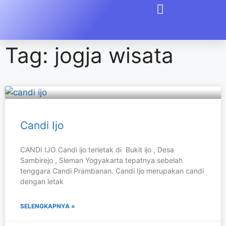
Tag: jogja wisata
Candi Ijo
CANDI IJO Candi ijo terletak di Bukit ijo , Desa
Sambirejo , Sleman Yogyakarta tepatnya sebelah
tenggara Candi Prambanan. Candi Ijo merupakan candi
dengan letak
SELENGKAPNYA »