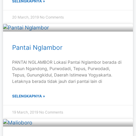
SELENGKAPNYA »
20 March, 2019
No Comments
Pantai Nglambor
PANTAI NGLAMBOR Lokasi Pantai Nglambor berada di
Dusun Ngandong, Purwodadi, Tepus, Purwodadi,
Tepus, Gunungkidul, Daerah Istimewa Yogyakarta.
Letaknya berada tidak jauh dari pantai lain di
SELENGKAPNYA »
19 March, 2019
No Comments