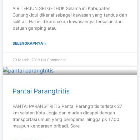
AIR TERJUN SRI GETHUK Selama ini Kabupaten
Gunungkidul dikenal sebagai kawasan yang tandus dan
sulit air. Hal ini dikarenakan kawasannya tersusun dari
batuan gamping atau
SELENGKAPNYA »
23 March, 2019
No Comments
Pantai Parangtritis
PANTAI PARANGTRITIS Pantai Parangtritis terletak 27
km selatan Kota Jogja dan mudah dicapai dengan
transportasi umum yang beroperasi hingga pk 17.00
maupun kendaraan pribadi. Sore