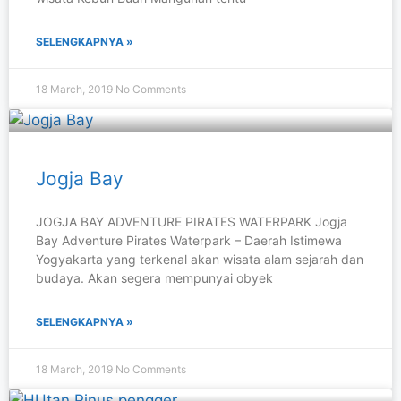
SELENGKAPNYA »
18 March, 2019
No Comments
Jogja Bay
JOGJA BAY ADVENTURE PIRATES WATERPARK Jogja
Bay Adventure Pirates Waterpark – Daerah Istimewa
Yogyakarta yang terkenal akan wisata alam sejarah dan
budaya. Akan segera mempunyai obyek
SELENGKAPNYA »
18 March, 2019
No Comments