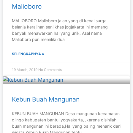
Malioboro
MALIOBORO Malioboro jalan yang di kenal surga
belanja kerajinan seni khas jogjakarta ini memang
banyak menawarkan hal yang unik, Asal nama
Malioboro pun memiliki dua
SELENGKAPNYA »
19 March, 2019
No Comments
Kebun Buah Mangunan
KEBUN BUAH MANGUNAN Desa mangunan kecamatan
dlingo kabupaten bantul yogyakarta, ,karena disinilah
buah mangunan ini berada,Hal yang paling menarik dari
wisata Kebun Buah Mangunan tentu