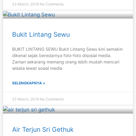
23 March, 2019
No Comments
Bukit Lintang Sewu
BUKIT LINTANG SEWU Bukit Lintang Sewu kini semakin
dikenal sejak beredarnya foto-foto disosial media.
Zaman sekarang memang orang lebih mudah mencari
wisata lewat sosial media
SELENGKAPNYA »
23 March, 2019
No Comments
Air Terjun Sri Gethuk