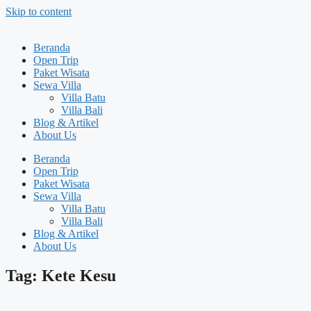
Skip to content
Beranda
Open Trip
Paket Wisata
Sewa Villa
Villa Batu
Villa Bali
Blog & Artikel
About Us
Beranda
Open Trip
Paket Wisata
Sewa Villa
Villa Batu
Villa Bali
Blog & Artikel
About Us
Tag: Kete Kesu