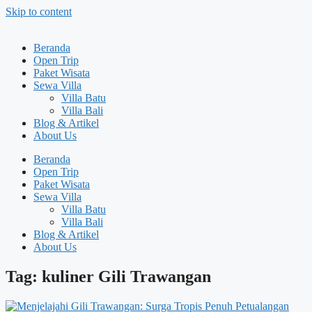
Skip to content
Beranda
Open Trip
Paket Wisata
Sewa Villa
Villa Batu
Villa Bali
Blog & Artikel
About Us
Beranda
Open Trip
Paket Wisata
Sewa Villa
Villa Batu
Villa Bali
Blog & Artikel
About Us
Tag: kuliner Gili Trawangan