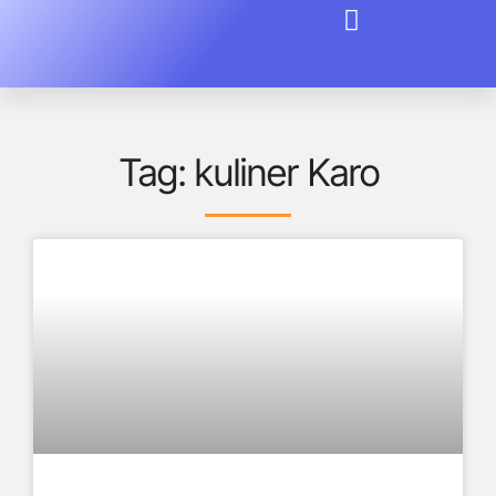
Tag: kuliner Karo