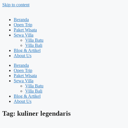
Skip to content
Beranda
Open Trip
Paket Wisata
Sewa Villa
Villa Batu
Villa Bali
Blog & Artikel
About Us
Beranda
Open Trip
Paket Wisata
Sewa Villa
Villa Batu
Villa Bali
Blog & Artikel
About Us
Tag: kuliner legendaris