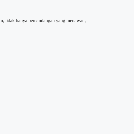
amun, tidak hanya pemandangan yang menawan,