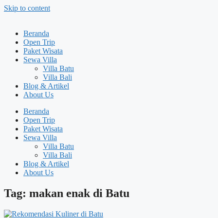
Skip to content
Beranda
Open Trip
Paket Wisata
Sewa Villa
Villa Batu
Villa Bali
Blog & Artikel
About Us
Beranda
Open Trip
Paket Wisata
Sewa Villa
Villa Batu
Villa Bali
Blog & Artikel
About Us
Tag: makan enak di Batu