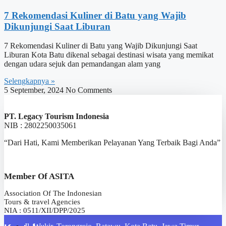
7 Rekomendasi Kuliner di Batu yang Wajib
Dikunjungi Saat Liburan
7 Rekomendasi Kuliner di Batu yang Wajib Dikunjungi Saat
Liburan Kota Batu dikenal sebagai destinasi wisata yang memikat
dengan udara sejuk dan pemandangan alam yang
Selengkapnya »
5 September, 2024
No Comments
PT. Legacy Tourism Indonesia
NIB : 2802250035061
“Dari Hati, Kami Memberikan Pelayanan Yang Terbaik Bagi Anda”
Member Of ASITA
Association Of The Indonesian
Tours & travel Agencies
NIA : 0511/XII/DPP/2025