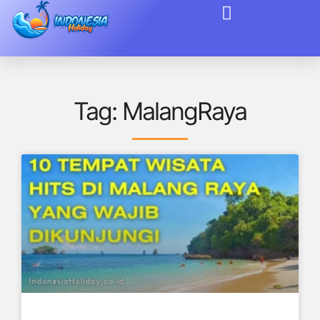
Tag: MalangRaya