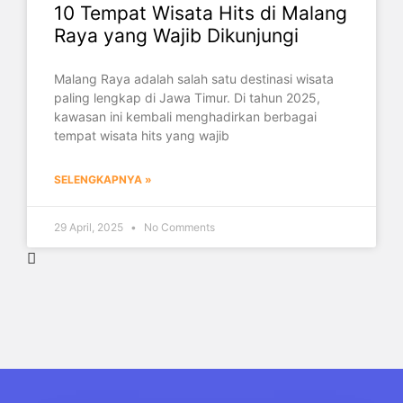
10 Tempat Wisata Hits di Malang
Raya yang Wajib Dikunjungi
Malang Raya adalah salah satu destinasi wisata
paling lengkap di Jawa Timur. Di tahun 2025,
kawasan ini kembali menghadirkan berbagai
tempat wisata hits yang wajib
SELENGKAPNYA »
29 April, 2025
No Comments