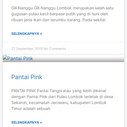
Gili Nanggu Gili Nanggu Lombok merupakan salah satu
gugusan pulau kecil berpasir putih yang di huni oleh
ribuan jenis ikan dan terumbu karang. Pada sekitar
SELENGKAPNYA »
27 September, 2019
No Comments
Pantai Pink
PANTAI PINK Pantai Tangsi atau yang lebih dikenal
dengan Pantai Pink dari Pulau Lombok terletak di desa
Sekaroh, kecamatan Jerowaru, kabupaten Lombok
Timur adalah sebuah
SELENGKAPNYA »