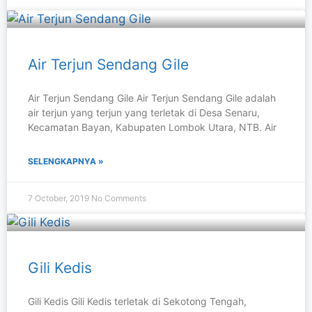
Air Terjun Sendang Gile
Air Terjun Sendang Gile Air Terjun Sendang Gile adalah
air terjun yang terjun yang terletak di Desa Senaru,
Kecamatan Bayan, Kabupaten Lombok Utara, NTB. Air
SELENGKAPNYA »
7 October, 2019
No Comments
Gili Kedis
Gili Kedis Gili Kedis terletak di Sekotong Tengah,