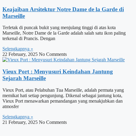
Keajaiban Arsitektur Notre Dame de la Garde di
Marseille
Terletak di puncak bukit yang menjulang tinggi di atas kota
Marseille, Notre Dame de la Garde adalah salah satu ikon paling
terkenal di Prancis. Dengan
Selengkapnya »
22 February, 2025
No Comments
Vieux Port : Menyusuri Keindahan Jantung
Sejarah Marseille
Vieux Port, atau Pelabuhan Tua Marseille, adalah permata yang
memikat hati setiap pengunjung. Dikenal sebagai jantung kota,
Vieux Port menawarkan pemandangan yang menakjubkan dan
atmosfer
Selengkapnya »
21 February, 2025
No Comments