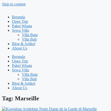
Skip to content
Beranda
Open Trip
Paket Wisata
Sewa Villa
Villa Batu
Villa Bali
Blog & Artikel
About Us
Beranda
Open Trip
Paket Wisata
Sewa Villa
Villa Batu
Villa Bali
Blog & Artikel
About Us
Tag: Marseille