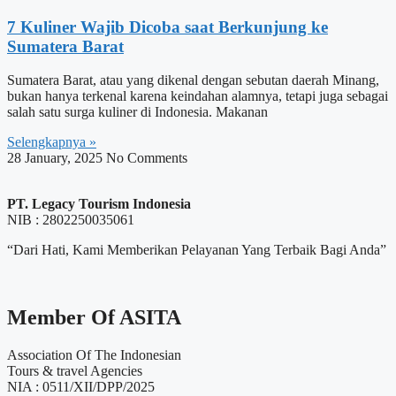
7 Kuliner Wajib Dicoba saat Berkunjung ke
Sumatera Barat
Sumatera Barat, atau yang dikenal dengan sebutan daerah Minang,
bukan hanya terkenal karena keindahan alamnya, tetapi juga sebagai
salah satu surga kuliner di Indonesia. Makanan
Selengkapnya »
28 January, 2025
No Comments
PT. Legacy Tourism Indonesia
NIB : 2802250035061
“Dari Hati, Kami Memberikan Pelayanan Yang Terbaik Bagi Anda”
Member Of ASITA
Association Of The Indonesian
Tours & travel Agencies
NIA : 0511/XII/DPP/2025