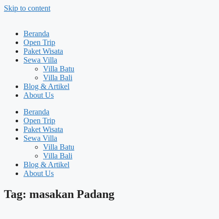
Skip to content
Beranda
Open Trip
Paket Wisata
Sewa Villa
Villa Batu
Villa Bali
Blog & Artikel
About Us
Beranda
Open Trip
Paket Wisata
Sewa Villa
Villa Batu
Villa Bali
Blog & Artikel
About Us
Tag: masakan Padang