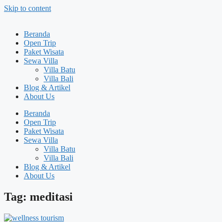
Skip to content
Beranda
Open Trip
Paket Wisata
Sewa Villa
Villa Batu
Villa Bali
Blog & Artikel
About Us
Beranda
Open Trip
Paket Wisata
Sewa Villa
Villa Batu
Villa Bali
Blog & Artikel
About Us
Tag: meditasi