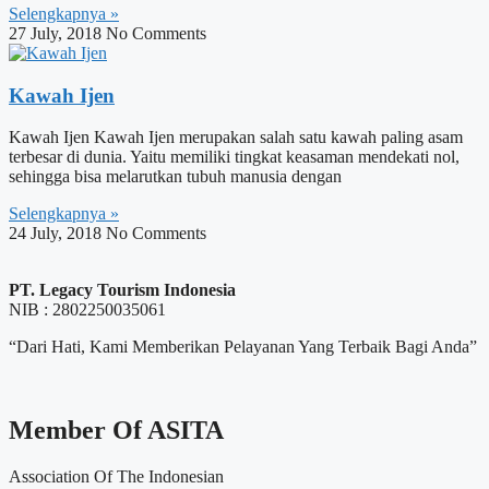
Selengkapnya »
27 July, 2018
No Comments
Kawah Ijen
Kawah Ijen Kawah Ijen merupakan salah satu kawah paling asam
terbesar di dunia. Yaitu memiliki tingkat keasaman mendekati nol,
sehingga bisa melarutkan tubuh manusia dengan
Selengkapnya »
24 July, 2018
No Comments
PT. Legacy Tourism Indonesia
NIB : 2802250035061
“Dari Hati, Kami Memberikan Pelayanan Yang Terbaik Bagi Anda”
Member Of ASITA
Association Of The Indonesian