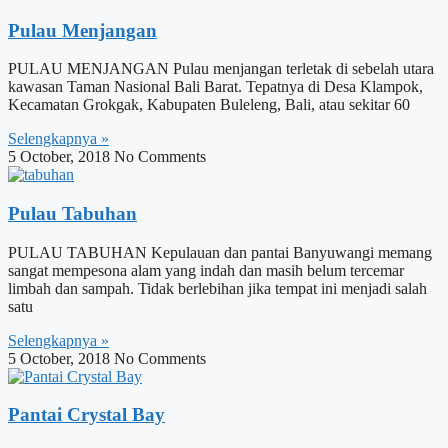
Pulau Menjangan
PULAU MENJANGAN Pulau menjangan terletak di sebelah utara
kawasan Taman Nasional Bali Barat. Tepatnya di Desa Klampok,
Kecamatan Grokgak, Kabupaten Buleleng, Bali, atau sekitar 60
Selengkapnya »
5 October, 2018
No Comments
Pulau Tabuhan
PULAU TABUHAN Kepulauan dan pantai Banyuwangi memang
sangat mempesona alam yang indah dan masih belum tercemar
limbah dan sampah. Tidak berlebihan jika tempat ini menjadi salah
satu
Selengkapnya »
5 October, 2018
No Comments
Pantai Crystal Bay