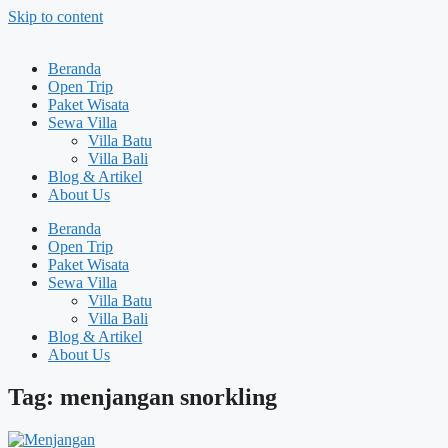
Skip to content
Beranda
Open Trip
Paket Wisata
Sewa Villa
Villa Batu
Villa Bali
Blog & Artikel
About Us
Beranda
Open Trip
Paket Wisata
Sewa Villa
Villa Batu
Villa Bali
Blog & Artikel
About Us
Tag: menjangan snorkling