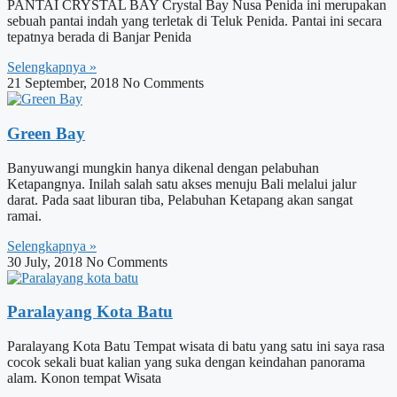
PANTAI CRYSTAL BAY Crystal Bay Nusa Penida ini merupakan
sebuah pantai indah yang terletak di Teluk Penida. Pantai ini secara
tepatnya berada di Banjar Penida
Selengkapnya »
21 September, 2018
No Comments
Green Bay
Banyuwangi mungkin hanya dikenal dengan pelabuhan
Ketapangnya. Inilah salah satu akses menuju Bali melalui jalur
darat. Pada saat liburan tiba, Pelabuhan Ketapang akan sangat
ramai.
Selengkapnya »
30 July, 2018
No Comments
Paralayang Kota Batu
Paralayang Kota Batu Tempat wisata di batu yang satu ini saya rasa
cocok sekali buat kalian yang suka dengan keindahan panorama
alam. Konon tempat Wisata