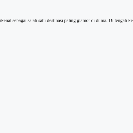
dikenal sebagai salah satu destinasi paling glamor di dunia. Di tenga