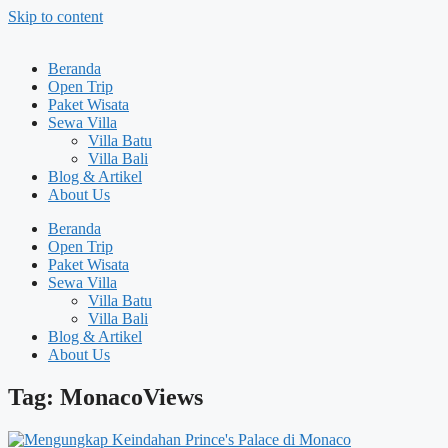
Skip to content
Beranda
Open Trip
Paket Wisata
Sewa Villa
Villa Batu
Villa Bali
Blog & Artikel
About Us
Beranda
Open Trip
Paket Wisata
Sewa Villa
Villa Batu
Villa Bali
Blog & Artikel
About Us
Tag: MonacoViews