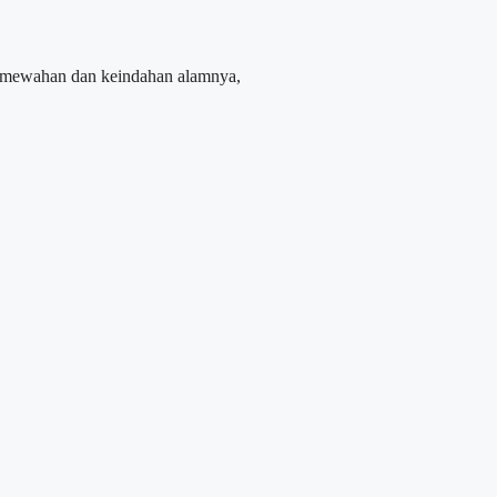
h kemewahan dan keindahan alamnya,