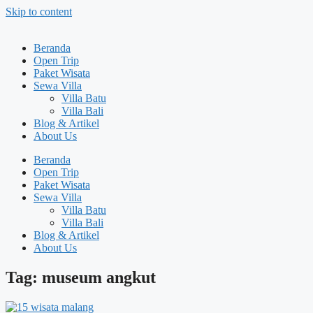
Skip to content
Beranda
Open Trip
Paket Wisata
Sewa Villa
Villa Batu
Villa Bali
Blog & Artikel
About Us
Beranda
Open Trip
Paket Wisata
Sewa Villa
Villa Batu
Villa Bali
Blog & Artikel
About Us
Tag: museum angkut