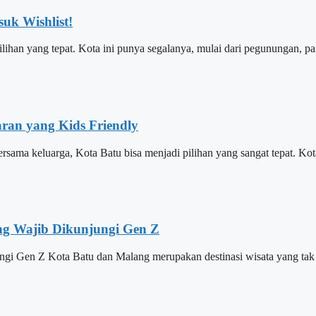
uk Wishlist!
ilihan yang tepat. Kota ini punya segalanya, mulai dari pegunungan, pa
ran yang Kids Friendly
sama keluarga, Kota Batu bisa menjadi pilihan yang sangat tepat. Kot
ng Wajib Dikunjungi Gen Z
ngi Gen Z Kota Batu dan Malang merupakan destinasi wisata yang tak