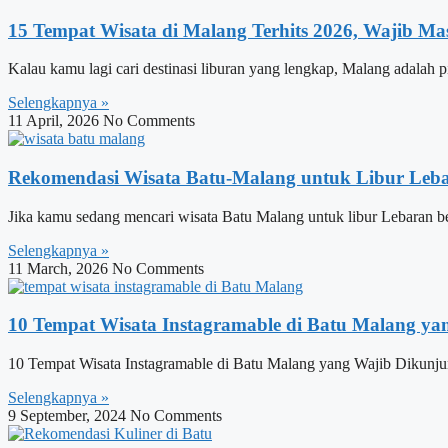
15 Tempat Wisata di Malang Terhits 2026, Wajib Mas
Kalau kamu lagi cari destinasi liburan yang lengkap, Malang adalah p
Selengkapnya »
11 April, 2026
No Comments
Rekomendasi Wisata Batu-Malang untuk Libur Leba
Jika kamu sedang mencari wisata Batu Malang untuk libur Lebaran ber
Selengkapnya »
11 March, 2026
No Comments
10 Tempat Wisata Instagramable di Batu Malang ya
10 Tempat Wisata Instagramable di Batu Malang yang Wajib Dikunju
Selengkapnya »
9 September, 2024
No Comments