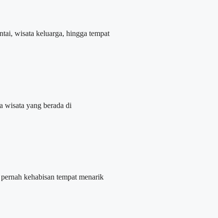
ntai, wisata keluarga, hingga tempat
a wisata yang berada di
 pernah kehabisan tempat menarik