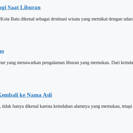
ngi Saat Liburan
Kota Batu dikenal sebagai destinasi wisata yang memikat dengan uda
mo
imur yang menawarkan pengalaman liburan yang memukau. Dari keindaha
Kembali ke Nama Asli
a, tidak hanya dikenal karena keindahan alamnya yang memukau, tetapi