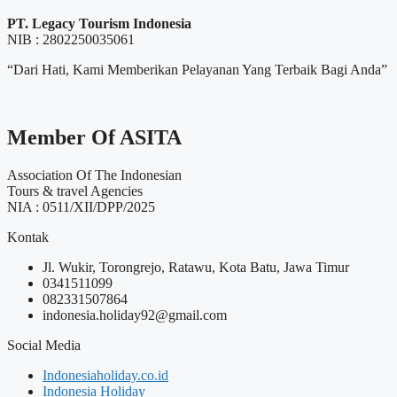
PT. Legacy Tourism Indonesia
NIB : 2802250035061
“Dari Hati, Kami Memberikan Pelayanan Yang Terbaik Bagi Anda”
Member Of ASITA
Association Of The Indonesian
Tours & travel Agencies
NIA : 0511/XII/DPP/2025
Kontak
Jl. Wukir, Torongrejo, Ratawu, Kota Batu, Jawa Timur
0341511099
082331507864
indonesia.holiday92@gmail.com
Social Media
Indonesiaholiday.co.id
Indonesia Holiday