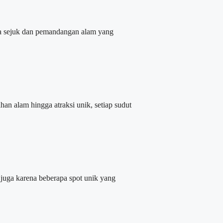
ra sejuk dan pemandangan alam yang
n alam hingga atraksi unik, setiap sudut
 juga karena beberapa spot unik yang