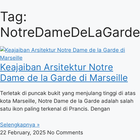
Tag:
NotreDameDeLaGarde
Keajaiban Arsitektur Notre
Dame de la Garde di Marseille
Terletak di puncak bukit yang menjulang tinggi di atas
kota Marseille, Notre Dame de la Garde adalah salah
satu ikon paling terkenal di Prancis. Dengan
Selengkapnya »
22 February, 2025
No Comments