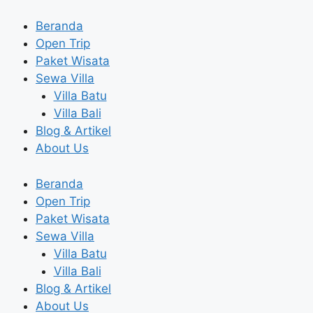
Skip
to
Beranda
content
Open Trip
Paket Wisata
Sewa Villa
Villa Batu
Villa Bali
Blog & Artikel
About Us
Beranda
Open Trip
Paket Wisata
Sewa Villa
Villa Batu
Villa Bali
Blog & Artikel
About Us