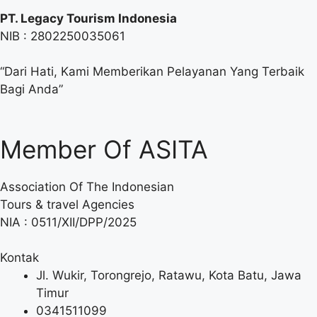
PT. Legacy Tourism Indonesia
NIB : 2802250035061
“Dari Hati, Kami Memberikan Pelayanan Yang Terbaik
Bagi Anda”
Member Of ASITA
Association Of The Indonesian
Tours & travel Agencies
NIA : 0511/XII/DPP/2025
Kontak
Jl. Wukir, Torongrejo, Ratawu, Kota Batu, Jawa
Timur
0341511099