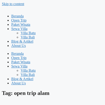
Skip to content
Beranda
Open Trip
Paket Wisata
Sewa Villa
Villa Batu
Villa Bali
Blog & Artikel
About Us
Beranda
Open Trip
Paket Wisata
Sewa Villa
Villa Batu
Villa Bali
Blog & Artikel
About Us
Tag: open trip alam