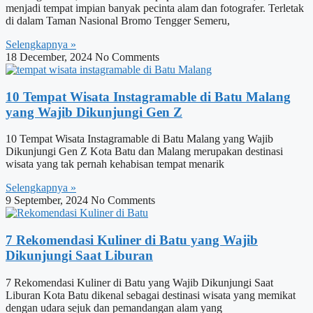
menjadi tempat impian banyak pecinta alam dan fotografer. Terletak
di dalam Taman Nasional Bromo Tengger Semeru,
Selengkapnya »
18 December, 2024
No Comments
10 Tempat Wisata Instagramable di Batu Malang
yang Wajib Dikunjungi Gen Z
10 Tempat Wisata Instagramable di Batu Malang yang Wajib
Dikunjungi Gen Z Kota Batu dan Malang merupakan destinasi
wisata yang tak pernah kehabisan tempat menarik
Selengkapnya »
9 September, 2024
No Comments
7 Rekomendasi Kuliner di Batu yang Wajib
Dikunjungi Saat Liburan
7 Rekomendasi Kuliner di Batu yang Wajib Dikunjungi Saat
Liburan Kota Batu dikenal sebagai destinasi wisata yang memikat
dengan udara sejuk dan pemandangan alam yang