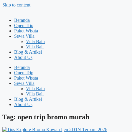
Skip to content
Beranda
Open Trip
Paket Wisata
Sewa Villa
Villa Batu
Villa Bali
Blog & Artikel
About Us
Beranda
Open Trip
Paket Wisata
Sewa Villa
Villa Batu
Villa Bali
Blog & Artikel
About Us
Tag: open trip bromo murah