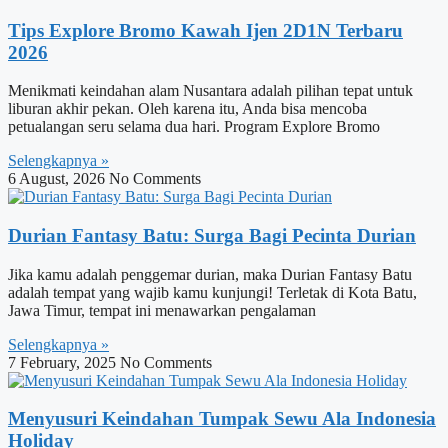
Tips Explore Bromo Kawah Ijen 2D1N Terbaru
2026
Menikmati keindahan alam Nusantara adalah pilihan tepat untuk
liburan akhir pekan. Oleh karena itu, Anda bisa mencoba
petualangan seru selama dua hari. Program Explore Bromo
Selengkapnya »
6 August, 2026
No Comments
Durian Fantasy Batu: Surga Bagi Pecinta Durian
Jika kamu adalah penggemar durian, maka Durian Fantasy Batu
adalah tempat yang wajib kamu kunjungi! Terletak di Kota Batu,
Jawa Timur, tempat ini menawarkan pengalaman
Selengkapnya »
7 February, 2025
No Comments
Menyusuri Keindahan Tumpak Sewu Ala Indonesia
Holiday