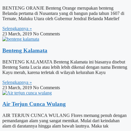
BENTENG ORANJE Benteng Orange merupakan benteng
Belanda pertama di Nusantara yang di bangun pada tahun 1607 di
Ternate, Maluku Utara oleh Gubernur Jendral Belanda Matelief
Selengkapnya »
23 March, 2019
No Comments
Benteng Kalamata
BENTENG KALAMATA Benteng Kalamata ini biasanya disebut
Benteng Santa Lucia atau lebih lebih dikenal dengan nama Benteng
Kayu merah, karena terletak di wilayah kelurahan Kayu
Selengkapnya »
23 March, 2019
No Comments
Air Terjun Cunca Wulang
AIR TERJUN CUNCA WULANG Flores memang penuh dengan
pemandangan alam yang sangat memikat. Mulai dari keindahan
alam di daratannya hingga alam bawah lautnya. Maka tak