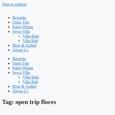
Skip to content
Beranda
Open Trip
Paket Wisata
Sewa Villa
Villa Batu
Villa Bali
Blog & Artikel
About Us
Beranda
Open Trip
Paket Wisata
Sewa Villa
Villa Batu
Villa Bali
Blog & Artikel
About Us
Tag: open trip flores