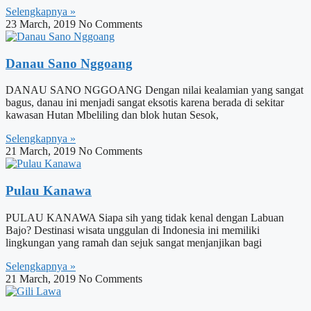
Selengkapnya »
23 March, 2019
No Comments
Danau Sano Nggoang
DANAU SANO NGGOANG Dengan nilai kealamian yang sangat
bagus, danau ini menjadi sangat eksotis karena berada di sekitar
kawasan Hutan Mbeliling dan blok hutan Sesok,
Selengkapnya »
21 March, 2019
No Comments
Pulau Kanawa
PULAU KANAWA Siapa sih yang tidak kenal dengan Labuan
Bajo? Destinasi wisata unggulan di Indonesia ini memiliki
lingkungan yang ramah dan sejuk sangat menjanjikan bagi
Selengkapnya »
21 March, 2019
No Comments