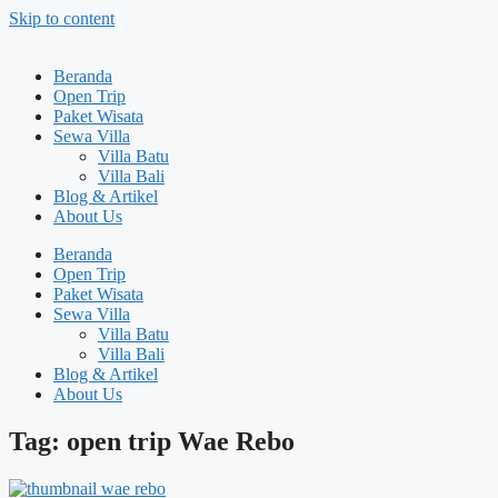
Skip to content
Beranda
Open Trip
Paket Wisata
Sewa Villa
Villa Batu
Villa Bali
Blog & Artikel
About Us
Beranda
Open Trip
Paket Wisata
Sewa Villa
Villa Batu
Villa Bali
Blog & Artikel
About Us
Tag: open trip Wae Rebo