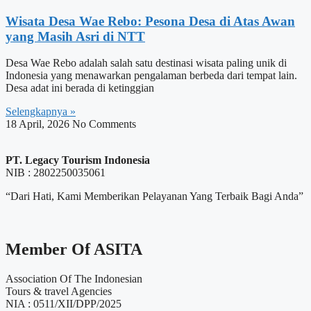
Wisata Desa Wae Rebo: Pesona Desa di Atas Awan
yang Masih Asri di NTT
Desa Wae Rebo adalah salah satu destinasi wisata paling unik di
Indonesia yang menawarkan pengalaman berbeda dari tempat lain.
Desa adat ini berada di ketinggian
Selengkapnya »
18 April, 2026
No Comments
PT. Legacy Tourism Indonesia
NIB : 2802250035061
“Dari Hati, Kami Memberikan Pelayanan Yang Terbaik Bagi Anda”
Member Of ASITA
Association Of The Indonesian
Tours & travel Agencies
NIA : 0511/XII/DPP/2025