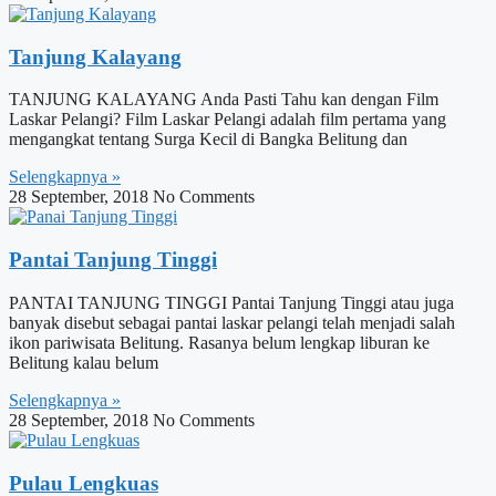
Tanjung Kalayang
TANJUNG KALAYANG Anda Pasti Tahu kan dengan Film
Laskar Pelangi? Film Laskar Pelangi adalah film pertama yang
mengangkat tentang Surga Kecil di Bangka Belitung dan
Selengkapnya »
28 September, 2018
No Comments
Pantai Tanjung Tinggi
PANTAI TANJUNG TINGGI Pantai Tanjung Tinggi atau juga
banyak disebut sebagai pantai laskar pelangi telah menjadi salah
ikon pariwisata Belitung. Rasanya belum lengkap liburan ke
Belitung kalau belum
Selengkapnya »
28 September, 2018
No Comments
Pulau Lengkuas