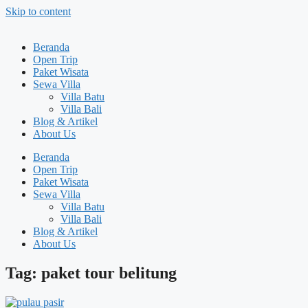
Skip to content
Beranda
Open Trip
Paket Wisata
Sewa Villa
Villa Batu
Villa Bali
Blog & Artikel
About Us
Beranda
Open Trip
Paket Wisata
Sewa Villa
Villa Batu
Villa Bali
Blog & Artikel
About Us
Tag: paket tour belitung