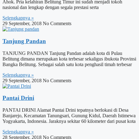
Ahok. Pria kelahiran Belitung Timur ini sudah menjadi tokoh
nasional dan lengkap dengan segala prestasi serta
Selengkapnya »
29 September, 2018
No Comments
Tanjung Pandan
TANJUNG PANDAN Tanjung Pandan adalah kota di Pulau
Belitung dimana merupakan kota terbesar sekaligus ibukota Provinsi
Bangka Belitung. Sebagai salah satu kota penghasil timah terbesar
Selengkapnya »
29 September, 2018
No Comments
Pantai Drini
PANTAI DRINI Alamat Pantai Drini tepatnya berlokasi di Desa
Banjarejo, Kecamatan Tanungsari, Gunung Kidul, Daerah Istimewa
Yogyakarta, Indonesia. Jaraknya sekitar 60 kilometer dari pusat kota
Selengkapnya »
28 September, 2018
No Comments