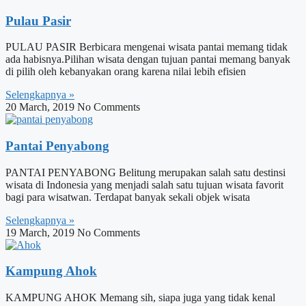
Pulau Pasir
PULAU PASIR Berbicara mengenai wisata pantai memang tidak
ada habisnya.Pilihan wisata dengan tujuan pantai memang banyak
di pilih oleh kebanyakan orang karena nilai lebih efisien
Selengkapnya »
20 March, 2019
No Comments
Pantai Penyabong
PANTAI PENYABONG Belitung merupakan salah satu destinsi
wisata di Indonesia yang menjadi salah satu tujuan wisata favorit
bagi para wisatwan. Terdapat banyak sekali objek wisata
Selengkapnya »
19 March, 2019
No Comments
Kampung Ahok
KAMPUNG AHOK Memang sih, siapa juga yang tidak kenal