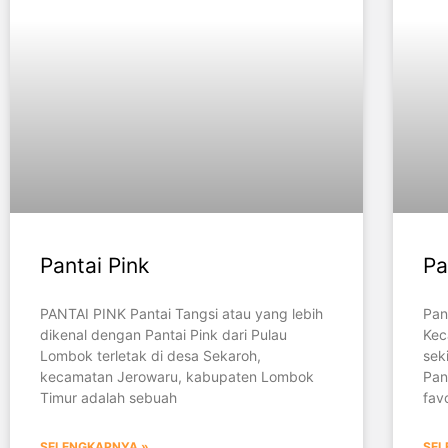
Pantai Pink
Pa
PANTAI PINK Pantai Tangsi atau yang lebih
Pan
dikenal dengan Pantai Pink dari Pulau
Kec
Lombok terletak di desa Sekaroh,
sek
kecamatan Jerowaru, kabupaten Lombok
Pan
Timur adalah sebuah
favo
SELENGKAPNYA »
SEL