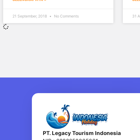
21 September, 2018
No Comments
31 
PT. Legacy Tourism Indonesia