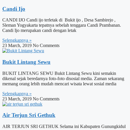
Candi Ijo
CANDI IJO Candi ijo terletak di Bukit ijo , Desa Sambirejo ,
Sleman Yogyakarta tepatnya sebelah tenggara Candi Prambanan.
Candi Ijo merupakan candi dengan letak
Selengkapnya »
23 March, 2019
No Comments
Bukit Lintang Sewu
BUKIT LINTANG SEWU Bukit Lintang Sewu kini semakin
dikenal sejak beredarnya foto-foto disosial media. Zaman sekarang
memang orang lebih mudah mencari wisata lewat sosial media
Selengkapnya »
23 March, 2019
No Comments
Air Terjun Sri Gethuk
AIR TERJUN SRI GETHUK Selama ini Kabupaten Gunungkidul