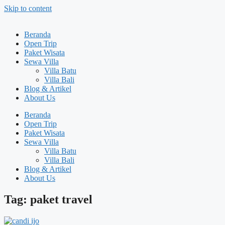
Skip to content
Beranda
Open Trip
Paket Wisata
Sewa Villa
Villa Batu
Villa Bali
Blog & Artikel
About Us
Beranda
Open Trip
Paket Wisata
Sewa Villa
Villa Batu
Villa Bali
Blog & Artikel
About Us
Tag: paket travel