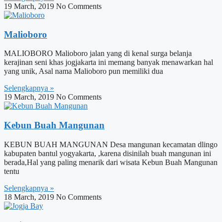
19 March, 2019
No Comments
Malioboro
MALIOBORO Malioboro jalan yang di kenal surga belanja
kerajinan seni khas jogjakarta ini memang banyak menawarkan hal
yang unik, Asal nama Malioboro pun memiliki dua
Selengkapnya »
19 March, 2019
No Comments
Kebun Buah Mangunan
KEBUN BUAH MANGUNAN Desa mangunan kecamatan dlingo
kabupaten bantul yogyakarta, ,karena disinilah buah mangunan ini
berada,Hal yang paling menarik dari wisata Kebun Buah Mangunan
tentu
Selengkapnya »
18 March, 2019
No Comments