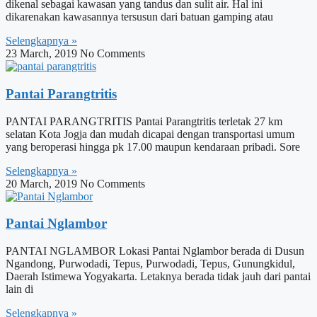
dikenal sebagai kawasan yang tandus dan sulit air. Hal ini
dikarenakan kawasannya tersusun dari batuan gamping atau
Selengkapnya »
23 March, 2019
No Comments
Pantai Parangtritis
PANTAI PARANGTRITIS Pantai Parangtritis terletak 27 km
selatan Kota Jogja dan mudah dicapai dengan transportasi umum
yang beroperasi hingga pk 17.00 maupun kendaraan pribadi. Sore
Selengkapnya »
20 March, 2019
No Comments
Pantai Nglambor
PANTAI NGLAMBOR Lokasi Pantai Nglambor berada di Dusun
Ngandong, Purwodadi, Tepus, Purwodadi, Tepus, Gunungkidul,
Daerah Istimewa Yogyakarta. Letaknya berada tidak jauh dari pantai
lain di
Selengkapnya »