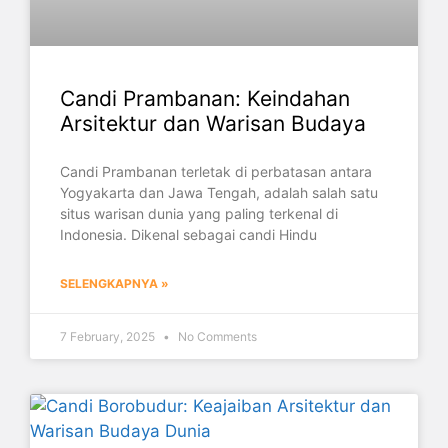
Candi Prambanan: Keindahan
Arsitektur dan Warisan Budaya
Candi Prambanan terletak di perbatasan antara
Yogyakarta dan Jawa Tengah, adalah salah satu
situs warisan dunia yang paling terkenal di
Indonesia. Dikenal sebagai candi Hindu
SELENGKAPNYA »
7 February, 2025
No Comments