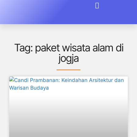
Tag: paket wisata alam di
jogja