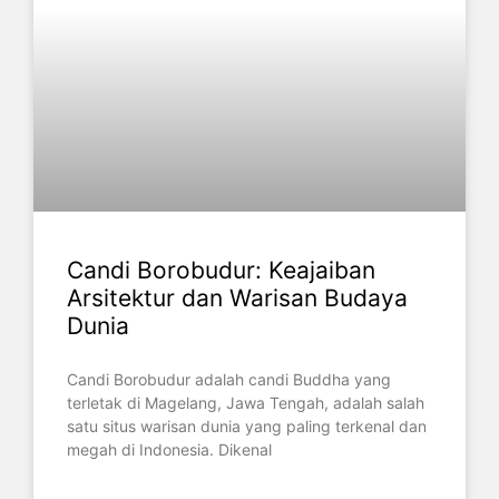
Candi Borobudur: Keajaiban
Arsitektur dan Warisan Budaya
Dunia
Candi Borobudur adalah candi Buddha yang
terletak di Magelang, Jawa Tengah, adalah salah
satu situs warisan dunia yang paling terkenal dan
megah di Indonesia. Dikenal