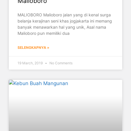
Malioboro
MALIOBORO Malioboro jalan yang di kenal surga
belanja kerajinan seni khas jogjakarta ini memang
banyak menawarkan hal yang unik, Asal nama
Malioboro pun memiliki dua
SELENGKAPNYA »
19 March, 2019
No Comments