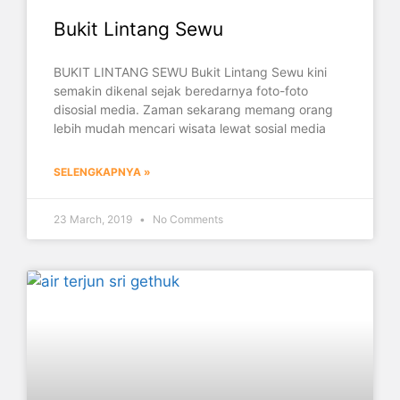
Bukit Lintang Sewu
BUKIT LINTANG SEWU Bukit Lintang Sewu kini
semakin dikenal sejak beredarnya foto-foto
disosial media. Zaman sekarang memang orang
lebih mudah mencari wisata lewat sosial media
SELENGKAPNYA »
23 March, 2019
No Comments