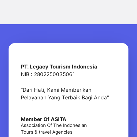
PT. Legacy Tourism Indonesia
NIB : 2802250035061
“Dari Hati, Kami Memberikan
Pelayanan Yang Terbaik Bagi Anda”
Member Of ASITA
Association Of The Indonesian
Tours & travel Agencies