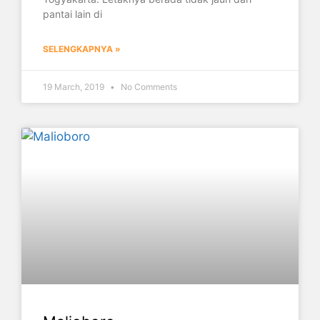
pantai lain di
SELENGKAPNYA »
19 March, 2019
No Comments