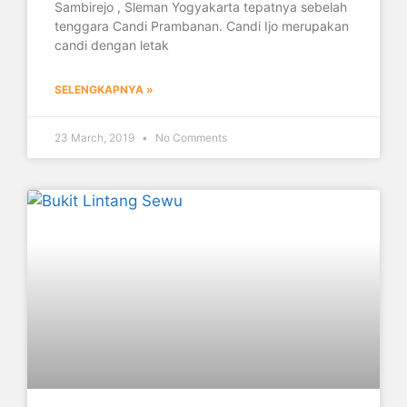
Sambirejo , Sleman Yogyakarta tepatnya sebelah
tenggara Candi Prambanan. Candi Ijo merupakan
candi dengan letak
SELENGKAPNYA »
23 March, 2019
No Comments