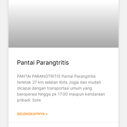
Pantai Parangtritis
PANTAI PARANGTRITIS Pantai Parangtritis
terletak 27 km selatan Kota Jogja dan mudah
dicapai dengan transportasi umum yang
beroperasi hingga pk 17.00 maupun kendaraan
pribadi. Sore
SELENGKAPNYA »