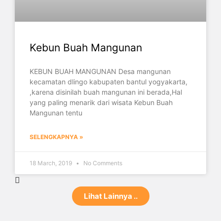
Kebun Buah Mangunan
KEBUN BUAH MANGUNAN Desa mangunan
kecamatan dlingo kabupaten bantul yogyakarta,
,karena disinilah buah mangunan ini berada,Hal
yang paling menarik dari wisata Kebun Buah
Mangunan tentu
SELENGKAPNYA »
18 March, 2019
No Comments
Lihat Lainnya ..