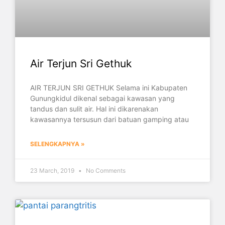
Air Terjun Sri Gethuk
AIR TERJUN SRI GETHUK Selama ini Kabupaten
Gunungkidul dikenal sebagai kawasan yang
tandus dan sulit air. Hal ini dikarenakan
kawasannya tersusun dari batuan gamping atau
SELENGKAPNYA »
23 March, 2019
No Comments