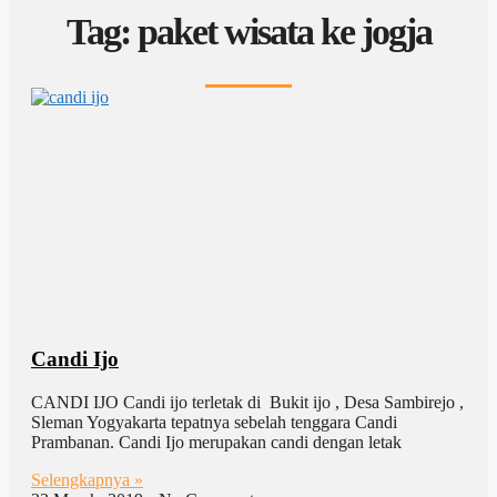
Tag: paket wisata ke jogja
Candi Ijo
CANDI IJO Candi ijo terletak di Bukit ijo , Desa Sambirejo ,
Sleman Yogyakarta tepatnya sebelah tenggara Candi
Prambanan. Candi Ijo merupakan candi dengan letak
Selengkapnya »