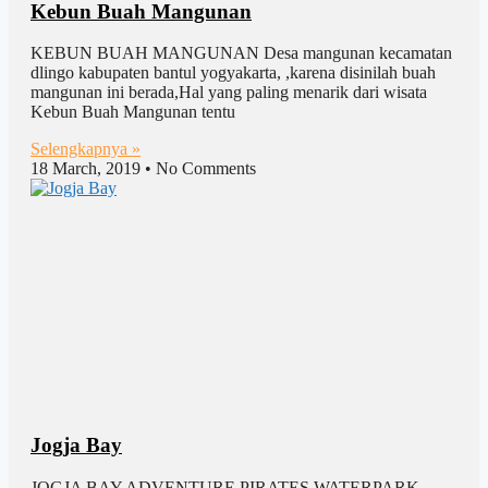
Kebun Buah Mangunan
KEBUN BUAH MANGUNAN Desa mangunan kecamatan
dlingo kabupaten bantul yogyakarta, ,karena disinilah buah
mangunan ini berada,Hal yang paling menarik dari wisata
Kebun Buah Mangunan tentu
Selengkapnya »
18 March, 2019
No Comments
Jogja Bay
JOGJA BAY ADVENTURE PIRATES WATERPARK