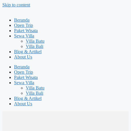
Skip to content
Beranda
Open Trip
Paket Wisata
Sewa Villa
Villa Batu
Villa Bali
Blog & Artikel
About Us
Beranda
Open Trip
Paket Wisata
Sewa Villa
Villa Batu
Villa Bali
Blog & Artikel
About Us