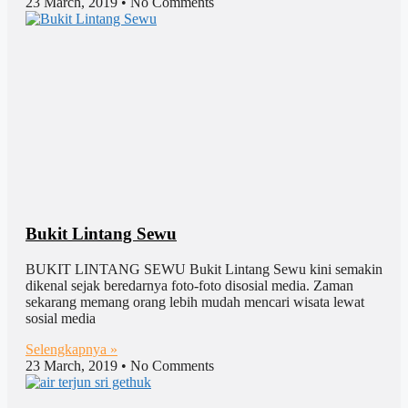
23 March, 2019
No Comments
Bukit Lintang Sewu
BUKIT LINTANG SEWU Bukit Lintang Sewu kini semakin
dikenal sejak beredarnya foto-foto disosial media. Zaman
sekarang memang orang lebih mudah mencari wisata lewat
sosial media
Selengkapnya »
23 March, 2019
No Comments