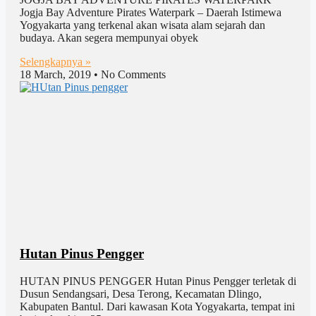
Jogja Bay Adventure Pirates Waterpark – Daerah Istimewa
Yogyakarta yang terkenal akan wisata alam sejarah dan
budaya. Akan segera mempunyai obyek
Selengkapnya »
18 March, 2019
No Comments
Hutan Pinus Pengger
HUTAN PINUS PENGGER Hutan Pinus Pengger terletak di
Dusun Sendangsari, Desa Terong, Kecamatan Dlingo,
Kabupaten Bantul. Dari kawasan Kota Yogyakarta, tempat ini