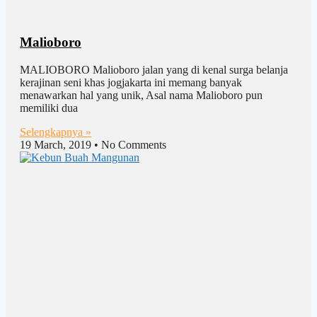
Malioboro
MALIOBORO Malioboro jalan yang di kenal surga belanja
kerajinan seni khas jogjakarta ini memang banyak
menawarkan hal yang unik, Asal nama Malioboro pun
memiliki dua
Selengkapnya »
19 March, 2019
No Comments