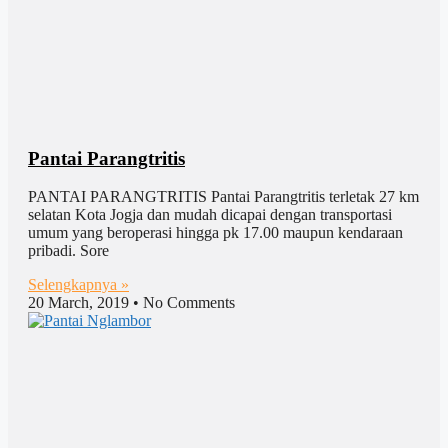
Pantai Parangtritis
PANTAI PARANGTRITIS Pantai Parangtritis terletak 27 km
selatan Kota Jogja dan mudah dicapai dengan transportasi
umum yang beroperasi hingga pk 17.00 maupun kendaraan
pribadi. Sore
Selengkapnya »
20 March, 2019
No Comments