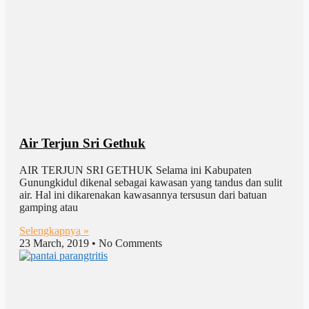
Air Terjun Sri Gethuk
AIR TERJUN SRI GETHUK Selama ini Kabupaten
Gunungkidul dikenal sebagai kawasan yang tandus dan sulit
air. Hal ini dikarenakan kawasannya tersusun dari batuan
gamping atau
Selengkapnya »
23 March, 2019
No Comments