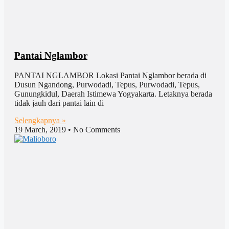
Pantai Nglambor
PANTAI NGLAMBOR Lokasi Pantai Nglambor berada di
Dusun Ngandong, Purwodadi, Tepus, Purwodadi, Tepus,
Gunungkidul, Daerah Istimewa Yogyakarta. Letaknya berada
tidak jauh dari pantai lain di
Selengkapnya »
19 March, 2019
No Comments