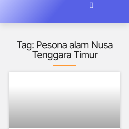
Tag: Pesona alam Nusa
Tenggara Timur