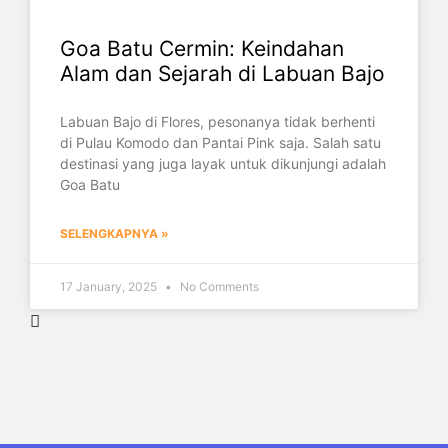
Goa Batu Cermin: Keindahan
Alam dan Sejarah di Labuan Bajo
Labuan Bajo di Flores, pesonanya tidak berhenti
di Pulau Komodo dan Pantai Pink saja. Salah satu
destinasi yang juga layak untuk dikunjungi adalah
Goa Batu
SELENGKAPNYA »
17 January, 2025
No Comments