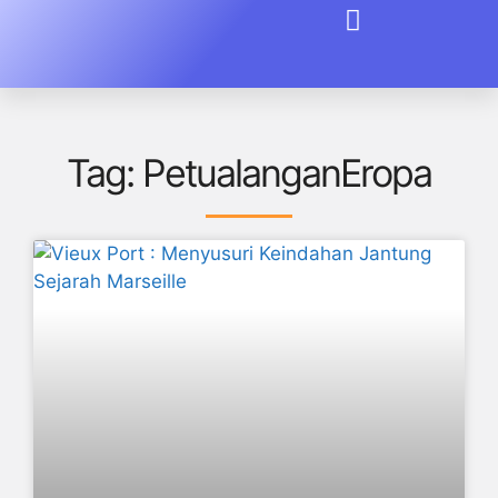
Tag: PetualanganEropa