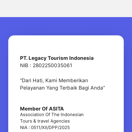
PT. Legacy Tourism Indonesia
NIB : 2802250035061
“Dari Hati, Kami Memberikan
Pelayanan Yang Terbaik Bagi Anda”
Member Of ASITA
Association Of The Indonesian
Tours & travel Agencies
NIA : 0511/XII/DPP/2025