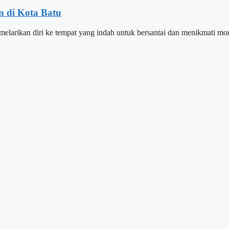
n di Kota Batu
 melarikan diri ke tempat yang indah untuk bersantai dan menikmati mo