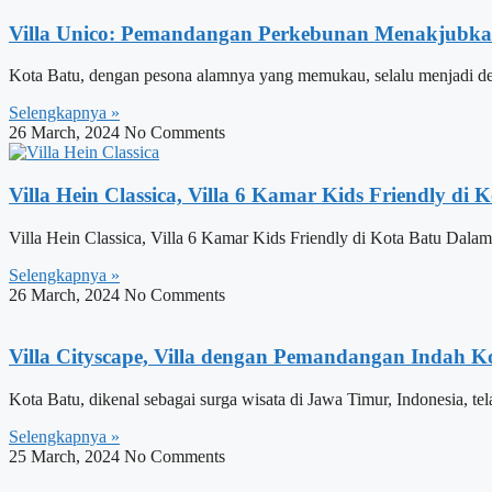
Villa Unico: Pemandangan Perkebunan Menakjubka
Kota Batu, dengan pesona alamnya yang memukau, selalu menjadi des
Selengkapnya »
26 March, 2024
No Comments
Villa Hein Classica, Villa 6 Kamar Kids Friendly di 
Villa Hein Classica, Villa 6 Kamar Kids Friendly di Kota Batu Dal
Selengkapnya »
26 March, 2024
No Comments
Villa Cityscape, Villa dengan Pemandangan Indah K
Kota Batu, dikenal sebagai surga wisata di Jawa Timur, Indonesia, 
Selengkapnya »
25 March, 2024
No Comments