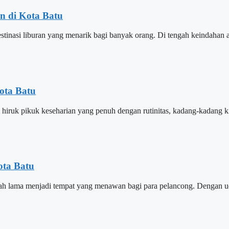
n di Kota Batu
tinasi liburan yang menarik bagi banyak orang. Di tengah keindahan 
Kota Batu
am hiruk pikuk keseharian yang penuh dengan rutinitas, kadang-kadang
ota Batu
telah lama menjadi tempat yang menawan bagi para pelancong. Dengan 