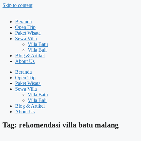
Skip to content
Beranda
Open Trip
Paket Wisata
Sewa Villa
Villa Batu
Villa Bali
Blog & Artikel
About Us
Beranda
Open Trip
Paket Wisata
Sewa Villa
Villa Batu
Villa Bali
Blog & Artikel
About Us
Tag: rekomendasi villa batu malang