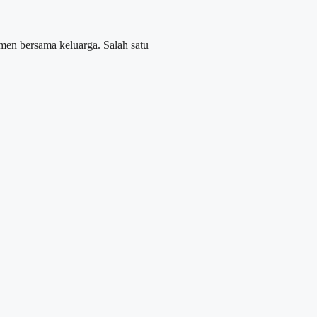
men bersama keluarga. Salah satu