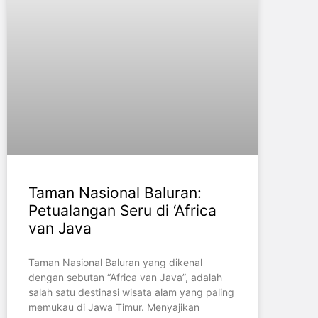
Taman Nasional Baluran:
Petualangan Seru di ‘Africa
van Java
Taman Nasional Baluran yang dikenal
dengan sebutan “Africa van Java”, adalah
salah satu destinasi wisata alam yang paling
memukau di Jawa Timur. Menyajikan