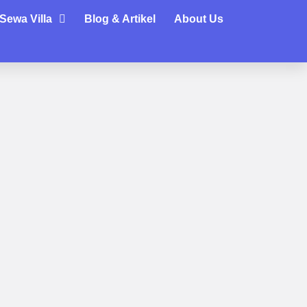
Sewa Villa
Blog & Artikel
About Us