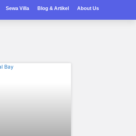
Sewa Villa
Blog & Artikel
About Us