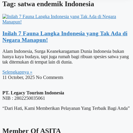
Tag: satwa endemik Indonesia
Inilah 7 Fauna Langka Indonesia yang Tak Ada di
Negara Manapun!
Alam Indonesia, Surga Keanekaragaman Dunia Indonesia bukan
hanya kaya budaya, tapi juga rumah bagi ribuan spesies satwa yang
tak ditemukan di tempat lain di dunia.
Selengkapnya »
11 October, 2025
No Comments
PT. Legacy Tourism Indonesia
NIB : 2802250035061
“Dari Hati, Kami Memberikan Pelayanan Yang Terbaik Bagi Anda”
Member Of ASITA