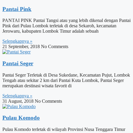
Pantai Pink
PANTAI PINK Pantai Tangsi atau yang lebih dikenal dengan Pantai
Pink dari Pulau Lombok terletak di desa Sekaroh, kecamatan
Jerowaru, kabupaten Lombok Timur adalah sebuah
Selengkapnya »
21 September, 2018
No Comments
Pantai Seger
Pantai Seger Terletak di Desa Sukedane, Kecamatan Pujut, Lombok
Tengah atau sekitar 2 km dari Pantai Kuta Lombok, Pantai Seger
merupakan destinasi wisata favorit di
Selengkapnya »
31 August, 2018
No Comments
Pulau Komodo
Pulau Komodo terletak di wilayah Provinsi Nusa Tenggara Timur