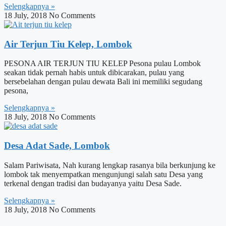
Selengkapnya »
18 July, 2018
No Comments
Air Terjun Tiu Kelep, Lombok
PESONA AIR TERJUN TIU KELEP Pesona pulau Lombok
seakan tidak pernah habis untuk dibicarakan, pulau yang
bersebelahan dengan pulau dewata Bali ini memiliki segudang
pesona,
Selengkapnya »
18 July, 2018
No Comments
Desa Adat Sade, Lombok
Salam Pariwisata, Nah kurang lengkap rasanya bila berkunjung ke
lombok tak menyempatkan mengunjungi salah satu Desa yang
terkenal dengan tradisi dan budayanya yaitu Desa Sade.
Selengkapnya »
18 July, 2018
No Comments