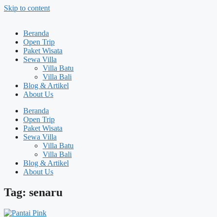
Skip to content
Beranda
Open Trip
Paket Wisata
Sewa Villa
Villa Batu
Villa Bali
Blog & Artikel
About Us
Beranda
Open Trip
Paket Wisata
Sewa Villa
Villa Batu
Villa Bali
Blog & Artikel
About Us
Tag: senaru