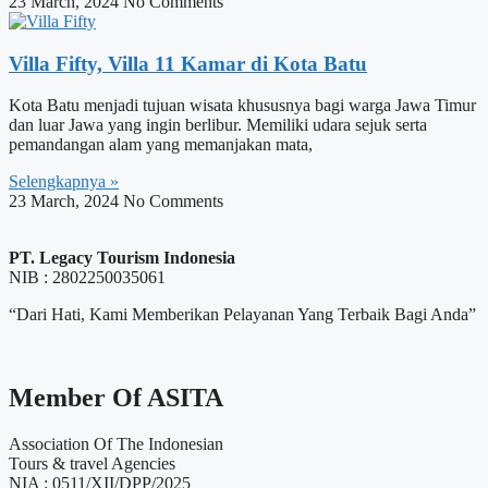
23 March, 2024
No Comments
Villa Fifty, Villa 11 Kamar di Kota Batu
Kota Batu menjadi tujuan wisata khususnya bagi warga Jawa Timur
dan luar Jawa yang ingin berlibur. Memiliki udara sejuk serta
pemandangan alam yang memanjakan mata,
Selengkapnya »
23 March, 2024
No Comments
PT. Legacy Tourism Indonesia
NIB : 2802250035061
“Dari Hati, Kami Memberikan Pelayanan Yang Terbaik Bagi Anda”
Member Of ASITA
Association Of The Indonesian
Tours & travel Agencies
NIA : 0511/XII/DPP/2025