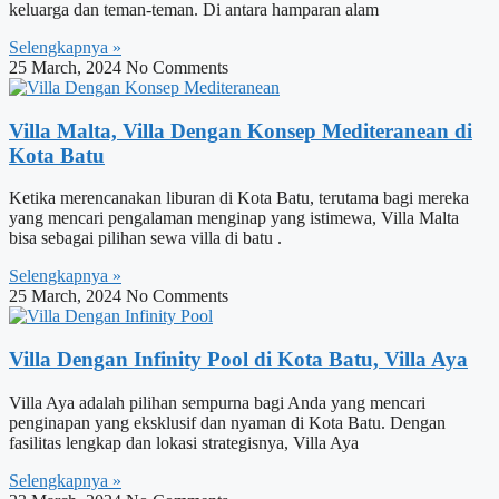
keluarga dan teman-teman. Di antara hamparan alam
Selengkapnya »
25 March, 2024
No Comments
Villa Malta, Villa Dengan Konsep Mediteranean di
Kota Batu
Ketika merencanakan liburan di Kota Batu, terutama bagi mereka
yang mencari pengalaman menginap yang istimewa, Villa Malta
bisa sebagai pilihan sewa villa di batu .
Selengkapnya »
25 March, 2024
No Comments
Villa Dengan Infinity Pool di Kota Batu, Villa Aya
Villa Aya adalah pilihan sempurna bagi Anda yang mencari
penginapan yang eksklusif dan nyaman di Kota Batu. Dengan
fasilitas lengkap dan lokasi strategisnya, Villa Aya
Selengkapnya »