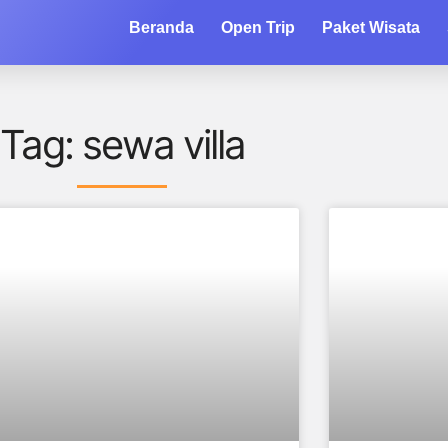
Beranda
Open Trip
Paket Wisata
Tag: sewa villa