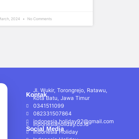
March, 2024
No Comments
Jl. Wukir, Torongrejo, Ratawu,
Kontak
Kota Batu, Jawa Timur
0341511099
082331507864
indonesia.holiday92@gmail.com
Indonesiaholiday.co.id
Social Media
Indonesia Holiday