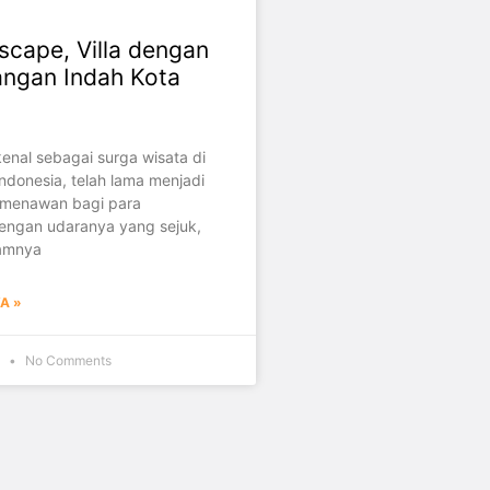
yscape, Villa dengan
ngan Indah Kota
kenal sebagai surga wisata di
ndonesia, telah lama menjadi
 menawan bagi para
engan udaranya yang sejuk,
lamnya
A »
4
No Comments