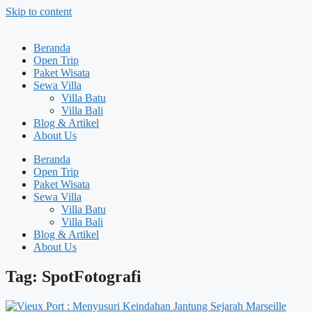
Skip to content
Beranda
Open Trip
Paket Wisata
Sewa Villa
Villa Batu
Villa Bali
Blog & Artikel
About Us
Beranda
Open Trip
Paket Wisata
Sewa Villa
Villa Batu
Villa Bali
Blog & Artikel
About Us
Tag: SpotFotografi