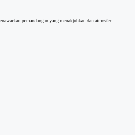
rt menawarkan pemandangan yang menakjubkan dan atmosfer