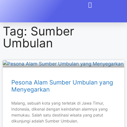
Tag: Sumber
Umbulan
Pesona Alam Sumber Umbulan yang
Menyegarkan
Malang, sebuah kota yang terletak di Jawa Timur,
Indonesia, dikenal dengan keindahan alamnya yang
memukau. Salah satu destinasi wisata yang patut
dikunjungi adalah Sumber Umbulan.