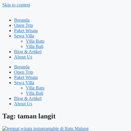
Skip to content
Beranda
Open Trip
Paket Wisata
Sewa Villa
Villa Batu
Villa Bali
Blog & Artikel
About Us
Beranda
Open Trip
Paket Wisata
Sewa Villa
Villa Batu
Villa Bali
Blog & Artikel
About Us
Tag: taman langit