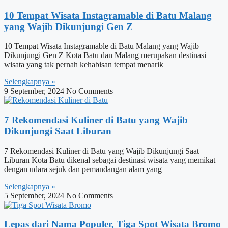
10 Tempat Wisata Instagramable di Batu Malang
yang Wajib Dikunjungi Gen Z
10 Tempat Wisata Instagramable di Batu Malang yang Wajib
Dikunjungi Gen Z Kota Batu dan Malang merupakan destinasi
wisata yang tak pernah kehabisan tempat menarik
Selengkapnya »
9 September, 2024
No Comments
7 Rekomendasi Kuliner di Batu yang Wajib
Dikunjungi Saat Liburan
7 Rekomendasi Kuliner di Batu yang Wajib Dikunjungi Saat
Liburan Kota Batu dikenal sebagai destinasi wisata yang memikat
dengan udara sejuk dan pemandangan alam yang
Selengkapnya »
5 September, 2024
No Comments
Lepas dari Nama Populer, Tiga Spot Wisata Bromo