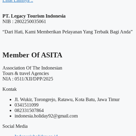
Lihat Lainnya ..
PT. Legacy Tourism Indonesia
NIB : 2802250035061
“Dari Hati, Kami Memberikan Pelayanan Yang Terbaik Bagi Anda”
Member Of ASITA
Association Of The Indonesian
Tours & travel Agencies
NIA : 0511/XII/DPP/2025
Kontak
Jl. Wukir, Torongrejo, Ratawu, Kota Batu, Jawa Timur
0341511099
082331507864
indonesia.holiday92@gmail.com
Social Media