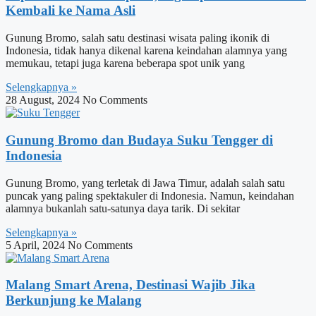
Kembali ke Nama Asli
Gunung Bromo, salah satu destinasi wisata paling ikonik di
Indonesia, tidak hanya dikenal karena keindahan alamnya yang
memukau, tetapi juga karena beberapa spot unik yang
Selengkapnya »
28 August, 2024
No Comments
Gunung Bromo dan Budaya Suku Tengger di
Indonesia
Gunung Bromo, yang terletak di Jawa Timur, adalah salah satu
puncak yang paling spektakuler di Indonesia. Namun, keindahan
alamnya bukanlah satu-satunya daya tarik. Di sekitar
Selengkapnya »
5 April, 2024
No Comments
Malang Smart Arena, Destinasi Wajib Jika
Berkunjung ke Malang